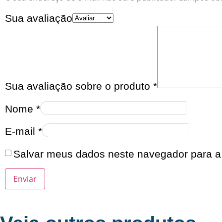
Sua avaliação
Sua avaliação sobre o produto
*
Nome
*
E-mail
*
Salvar meus dados neste navegador para a