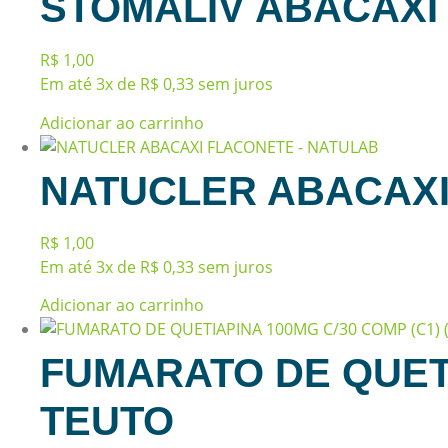
STOMALIV ABACAXI
R$
1,00
Em até 3x de
R$
0,33
sem juros
Adicionar ao carrinho
NATUCLER ABACAXI
R$
1,00
Em até 3x de
R$
0,33
sem juros
Adicionar ao carrinho
FUMARATO DE QUETI
TEUTO