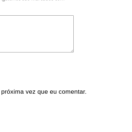
 próxima vez que eu comentar.