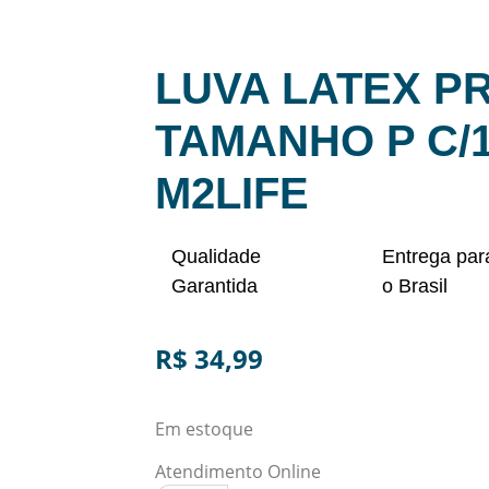
LUVA LATEX P
TAMANHO P C/
M2LIFE
Qualidade
Entrega par
Garantida
o Brasil
R$
34,99
Em estoque
Atendimento Online