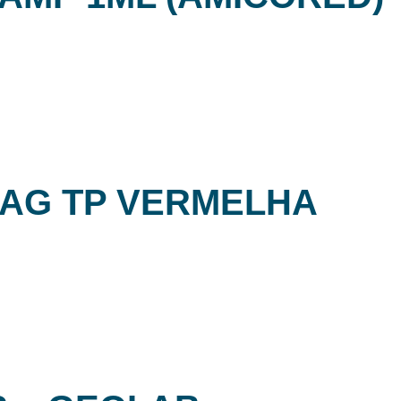
OAG TP VERMELHA