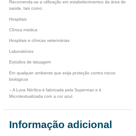
Recomenda-se a utilização em estabelecimentos da área de
saúde, tais como:
Hospitais
Clínica médica
Hospitais e clínicas veterinárias
Laboratórios
Estúdios de tatuagem
Em qualquer ambiente que exija proteção contra riscos
biológicos
– A Luva Nitrílica é fabricada pela Supermax e é
Microtextualizada com a cor azul.
Informação adicional