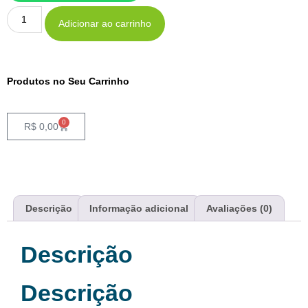
Adicionar ao carrinho
Produtos no Seu Carrinho
0
R$
0,00
Descrição
Informação adicional
Avaliações (0)
Descrição
Descrição