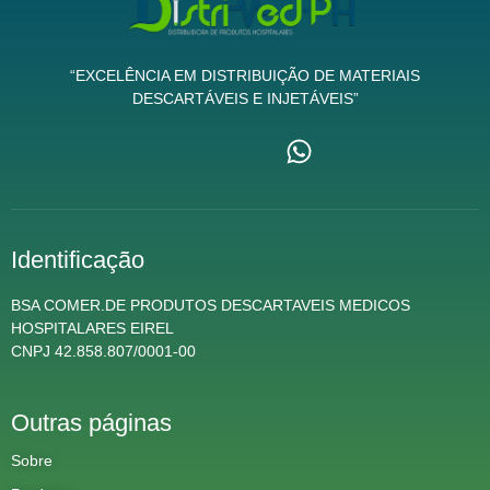
“EXCELÊNCIA EM DISTRIBUIÇÃO DE MATERIAIS
DESCARTÁVEIS E INJETÁVEIS”
Identificação
BSA COMER.DE PRODUTOS DESCARTAVEIS MEDICOS
HOSPITALARES EIREL
CNPJ 42.858.807/0001-00
Outras páginas
Sobre