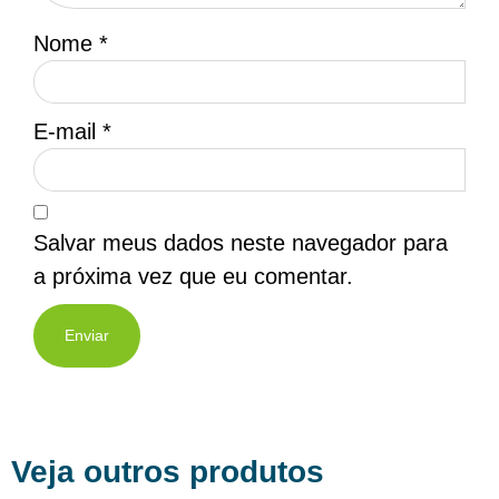
Nome
*
E-mail
*
Salvar meus dados neste navegador para
a próxima vez que eu comentar.
Veja outros produtos