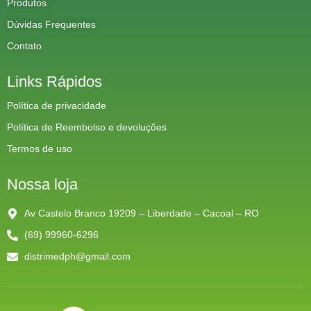
Produtos
Dúvidas Frequentes
Contato
Links Rápidos
Política de privacidade
Política de Reembolso e devoluções
Termos de uso
Nossa loja
Av Castelo Branco 19209 – Liberdade – Cacoal – RO
(69) 99960-6296
distrimedph@gmail.com