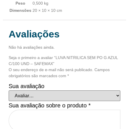
Peso
0,500 kg
Dimensões
20 × 10 × 10 cm
Avaliações
Não há avaliações ainda.
Seja o primeiro a avaliar “LUVA NITRILICA SEM PO G AZUL
C/100 UND – SAFEMAX”
O seu endereço de e-mail não será publicado.
Campos
obrigatórios são marcados com
*
Sua avaliação
Sua avaliação sobre o produto
*