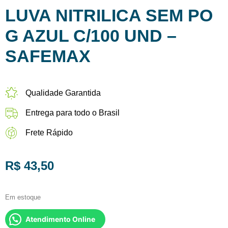
LUVA NITRILICA SEM PO
G AZUL C/100 UND –
SAFEMAX
Qualidade Garantida
Entrega para todo o Brasil
Frete Rápido
R$
43,50
Em estoque
Atendimento Online