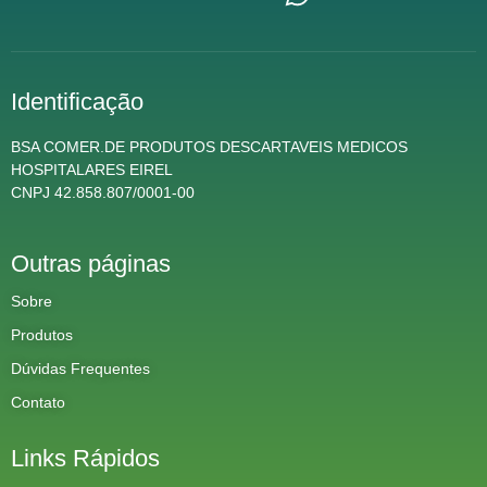
Identificação
BSA COMER.DE PRODUTOS DESCARTAVEIS MEDICOS
HOSPITALARES EIREL
CNPJ 42.858.807/0001-00
Outras páginas
Sobre
Produtos
Dúvidas Frequentes
Contato
Links Rápidos