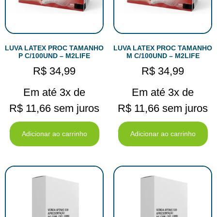
LUVA LATEX PROC TAMANHO
LUVA LATEX PROC TAMANHO
P C/100UND – M2LIFE
M C/100UND – M2LIFE
R$
34,99
R$
34,99
Em até 3x de
Em até 3x de
R$
11,66
sem juros
R$
11,66
sem juros
Adicionar ao carrinho
Adicionar ao carrinho