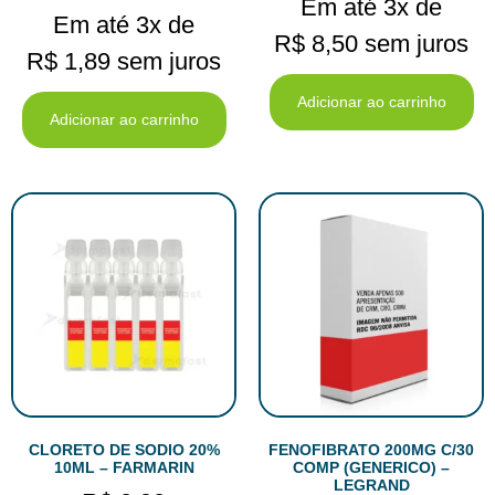
Em até 3x de
Em até 3x de
R$
8,50
sem juros
R$
1,89
sem juros
Adicionar ao carrinho
Adicionar ao carrinho
CLORETO DE SODIO 20%
FENOFIBRATO 200MG C/30
10ML – FARMARIN
COMP (GENERICO) –
LEGRAND