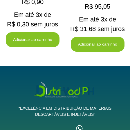
R$
0,90
R$
95,05
Em até 3x de
Em até 3x de
R$
0,30
sem juros
R$
31,68
sem juros
Adicionar ao carrinho
Adicionar ao carrinho
“EXCELÊNCIA EM DISTRIBUIÇÃO DE MATERIAIS
DESCARTÁVEIS E INJETÁVEIS”