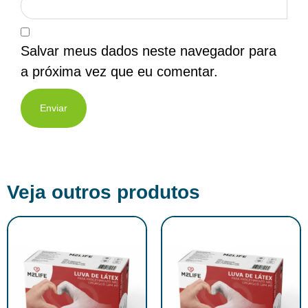
Salvar meus dados neste navegador para
a próxima vez que eu comentar.
Veja outros produtos