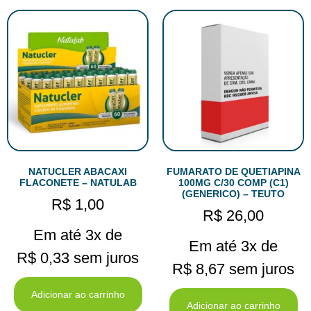
NATUCLER ABACAXI
FUMARATO DE QUETIAPINA
FLACONETE – NATULAB
100MG C/30 COMP (C1)
(GENERICO) – TEUTO
R$
1,00
R$
26,00
Em até 3x de
Em até 3x de
R$
0,33
sem juros
R$
8,67
sem juros
Adicionar ao carrinho
Adicionar ao carrinho