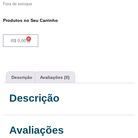
Fora de estoque
Produtos no Seu Carrinho
0
R$
0,00
Descrição
Avaliações (0)
Descrição
Avaliações