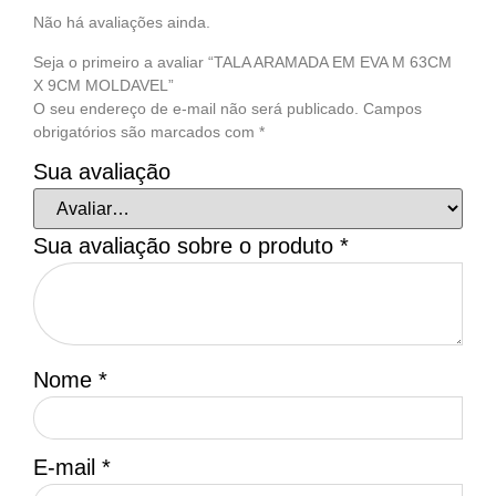
Não há avaliações ainda.
Seja o primeiro a avaliar “TALA ARAMADA EM EVA M 63CM
X 9CM MOLDAVEL”
O seu endereço de e-mail não será publicado.
Campos
obrigatórios são marcados com
*
Sua avaliação
Sua avaliação sobre o produto
*
Nome
*
E-mail
*