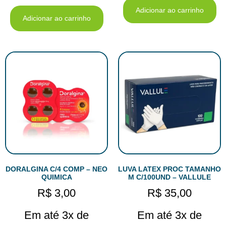
Adicionar ao carrinho
Adicionar ao carrinho
DORALGINA C/4 COMP – NEO
LUVA LATEX PROC TAMANHO
QUIMICA
M C/100UND – VALLULE
R$
3,00
R$
35,00
Em até 3x de
Em até 3x de