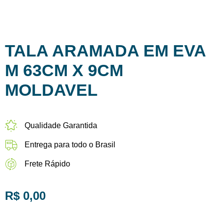
TALA ARAMADA EM EVA
M 63CM X 9CM
MOLDAVEL
Qualidade Garantida
Entrega para todo o Brasil
Frete Rápido
R$
0,00