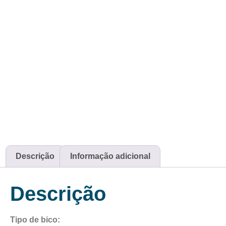
Descrição
Informação adicional
Descrição
Tipo de bico: