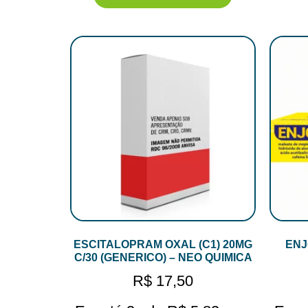
ESCITALOPRAM OXAL (C1) 20MG
ENJ
C/30 (GENERICO) – NEO QUIMICA
R$
17,50