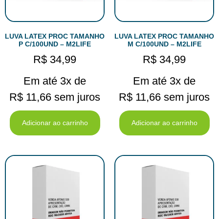
LUVA LATEX PROC TAMANHO
LUVA LATEX PROC TAMANHO
P C/100UND – M2LIFE
M C/100UND – M2LIFE
R$
34,99
R$
34,99
Em até 3x de
Em até 3x de
R$
11,66
sem juros
R$
11,66
sem juros
Adicionar ao carrinho
Adicionar ao carrinho