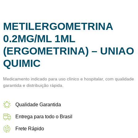
METILERGOMETRINA
0.2MG/ML 1ML
(ERGOMETRINA) – UNIAO
QUIMIC
Medicamento indicado para uso clínico e hospitalar, com qualidade
garantida e distribuição rápida.
Qualidade Garantida
Entrega para todo o Brasil
Frete Rápido