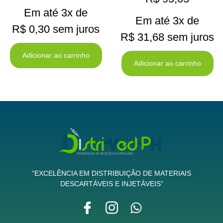
Em até 3x de
Em até 3x de
R$
0,30
sem juros
R$
31,68
sem juros
Adicionar ao carrinho
Adicionar ao carrinho
“EXCELÊNCIA EM DISTRIBUIÇÃO DE MATERIAIS
DESCARTÁVEIS E INJETÁVEIS”