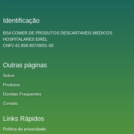
Identificação
BSA COMER.DE PRODUTOS DESCARTAVEIS MEDICOS
HOSPITALARES EIREL
CNPJ 42.858.807/0001-00
Outras páginas
Sobre
Produtos
Dúvidas Frequentes
Contato
Links Rápidos
Política de privacidade