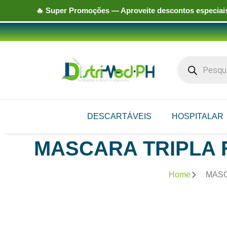
🔥
Super Promoções
— Aproveite descontos especiais
DESCARTÁVEIS
HOSPITALAR
MASCARA TRIPLA 
Home
MASC