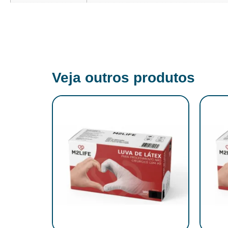
Veja outros produtos