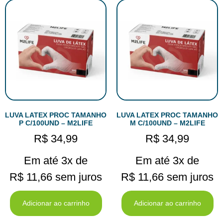
LUVA LATEX PROC TAMANHO
LUVA LATEX PROC TAMANHO
P C/100UND – M2LIFE
M C/100UND – M2LIFE
R$
34,99
R$
34,99
Em até 3x de
Em até 3x de
R$
11,66
sem juros
R$
11,66
sem juros
Adicionar ao carrinho
Adicionar ao carrinho