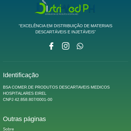
“EXCELÊNCIA EM DISTRIBUIÇÃO DE MATERIAIS
DESCARTÁVEIS E INJETÁVEIS”
Identificação
BSA COMER.DE PRODUTOS DESCARTAVEIS MEDICOS
HOSPITALARES EIREL
CNPJ 42.858.807/0001-00
Outras páginas
Sobre