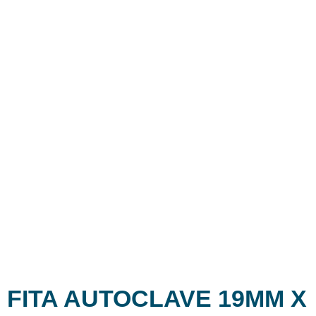
FITA AUTOCLAVE 19MM X