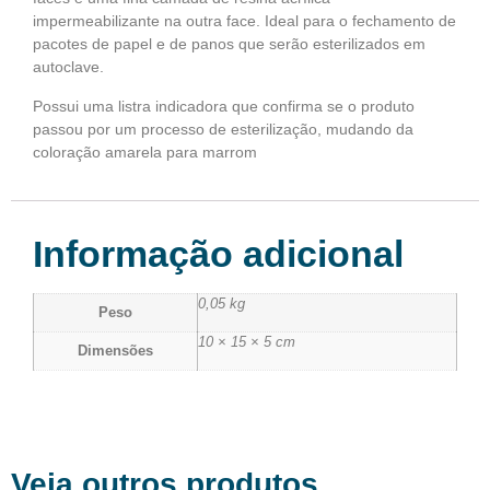
impermeabilizante na outra face. Ideal para o fechamento de
pacotes de papel e de panos que serão esterilizados em
autoclave.
Possui uma listra indicadora que confirma se o produto
passou por um processo de esterilização, mudando da
coloração amarela para marrom
Informação adicional
0,05 kg
Peso
10 × 15 × 5 cm
Dimensões
Veja outros produtos