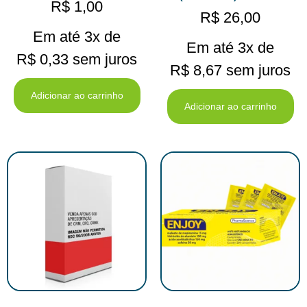
R$
1,00
R$
26,00
Em até 3x de
Em até 3x de
R$
0,33
sem juros
R$
8,67
sem juros
Adicionar ao carrinho
Adicionar ao carrinho