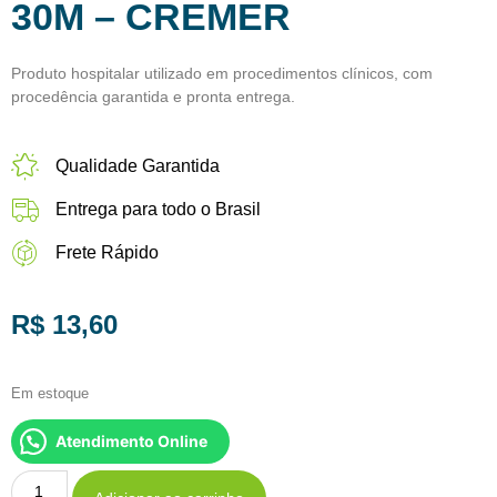
30M – CREMER
Produto hospitalar utilizado em procedimentos clínicos, com
procedência garantida e pronta entrega.
Qualidade Garantida
Entrega para todo o Brasil
Frete Rápido
R$
13,60
Em estoque
Atendimento Online