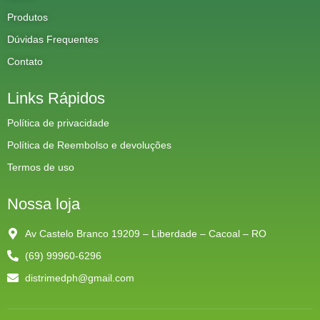
Produtos
Dúvidas Frequentes
Contato
Links Rápidos
Política de privacidade
Política de Reembolso e devoluções
Termos de uso
Nossa loja
Av Castelo Branco 19209 – Liberdade – Cacoal – RO
(69) 99960-6296
distrimedph@gmail.com