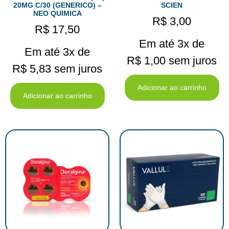
20MG C/30 (GENERICO) –
SCIEN
NEO QUIMICA
R$
3,00
R$
17,50
Em até 3x de
Em até 3x de
R$
1,00
sem juros
R$
5,83
sem juros
Adicionar ao carrinho
Adicionar ao carrinho