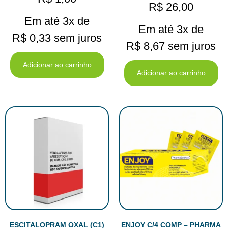
R$
26,00
Em até 3x de
Em até 3x de
R$
0,33
sem juros
R$
8,67
sem juros
Adicionar ao carrinho
Adicionar ao carrinho
ESCITALOPRAM OXAL (C1)
ENJOY C/4 COMP – PHARMA