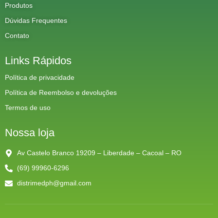
Produtos
Dúvidas Frequentes
Contato
Links Rápidos
Política de privacidade
Política de Reembolso e devoluções
Termos de uso
Nossa loja
Av Castelo Branco 19209 – Liberdade – Cacoal – RO
(69) 99960-6296
distrimedph@gmail.com