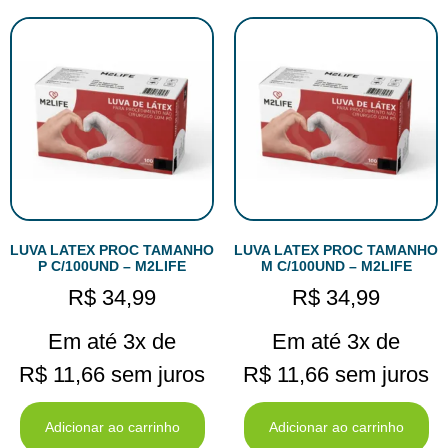
LUVA LATEX PROC TAMANHO
LUVA LATEX PROC TAMANHO
P C/100UND – M2LIFE
M C/100UND – M2LIFE
R$
34,99
R$
34,99
Em até 3x de
Em até 3x de
R$
11,66
sem juros
R$
11,66
sem juros
Adicionar ao carrinho
Adicionar ao carrinho