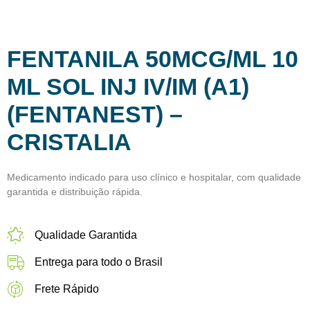
FENTANILA 50MCG/ML 10
ML SOL INJ IV/IM (A1)
(FENTANEST) –
CRISTALIA
Medicamento indicado para uso clínico e hospitalar, com qualidade
garantida e distribuição rápida.
Qualidade Garantida
Entrega para todo o Brasil
Frete Rápido