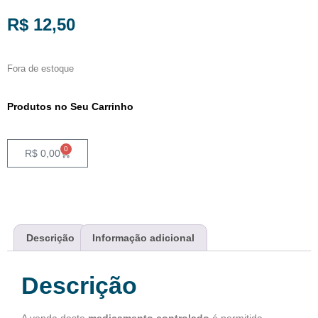
R$
12,50
Fora de estoque
Produtos no Seu Carrinho
0
R$
0,00
Descrição
Informação adicional
Descrição