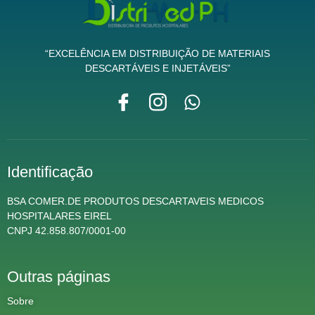
“EXCELÊNCIA EM DISTRIBUIÇÃO DE MATERIAIS
DESCARTÁVEIS E INJETÁVEIS”
Identificação
BSA COMER.DE PRODUTOS DESCARTAVEIS MEDICOS
HOSPITALARES EIREL
CNPJ 42.858.807/0001-00
Outras páginas
Sobre