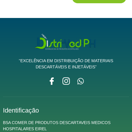
“EXCELÊNCIA EM DISTRIBUIÇÃO DE MATERIAIS
DESCARTÁVEIS E INJETÁVEIS”
Identificação
BSA COMER.DE PRODUTOS DESCARTAVEIS MEDICOS
HOSPITALARES EIREL