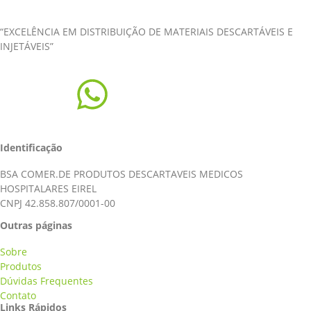
“EXCELÊNCIA EM DISTRIBUIÇÃO DE MATERIAIS DESCARTÁVEIS E
INJETÁVEIS”
Identificação
BSA COMER.DE PRODUTOS DESCARTAVEIS MEDICOS
HOSPITALARES EIREL
CNPJ 42.858.807/0001-00
Outras páginas
Sobre
Produtos
Dúvidas Frequentes
Contato
Links Rápidos