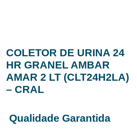
COLETOR DE URINA 24
HR GRANEL AMBAR
AMAR 2 LT (CLT24H2LA)
– CRAL
Qualidade Garantida