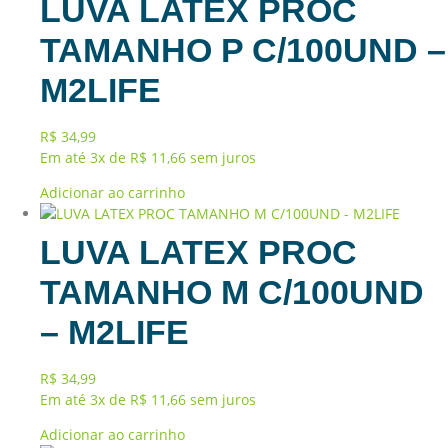
LUVA LATEX PROC
TAMANHO P C/100UND –
M2LIFE
R$
34,99
Em até 3x de
R$
11,66
sem juros
Adicionar ao carrinho
LUVA LATEX PROC
TAMANHO M C/100UND
– M2LIFE
R$
34,99
Em até 3x de
R$
11,66
sem juros
Adicionar ao carrinho