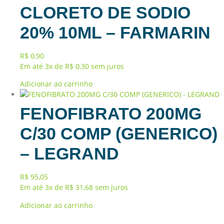
CLORETO DE SODIO
20% 10ML – FARMARIN
R$
0,90
Em até 3x de
R$
0,30
sem juros
Adicionar ao carrinho
FENOFIBRATO 200MG
C/30 COMP (GENERICO)
– LEGRAND
R$
95,05
Em até 3x de
R$
31,68
sem juros
Adicionar ao carrinho