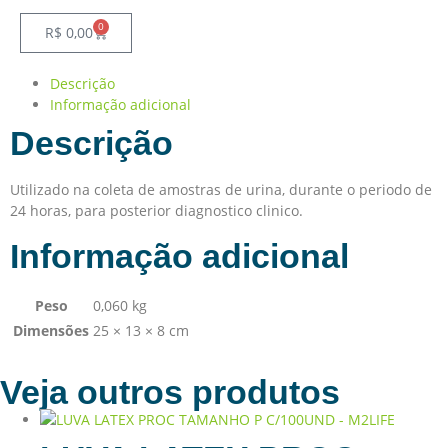
0
R$
0,00
Descrição
Informação adicional
Descrição
Utilizado na coleta de amostras de urina, durante o periodo de
24 horas, para posterior diagnostico clinico.
Informação adicional
Peso
0,060 kg
Dimensões
25 × 13 × 8 cm
Veja outros produtos