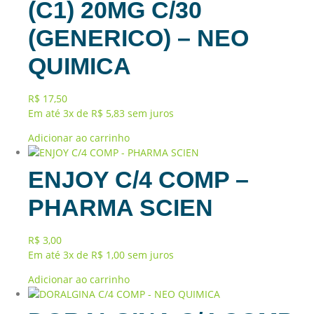
(C1) 20MG C/30
(GENERICO) – NEO
QUIMICA
R$
17,50
Em até 3x de
R$
5,83
sem juros
Adicionar ao carrinho
ENJOY C/4 COMP –
PHARMA SCIEN
R$
3,00
Em até 3x de
R$
1,00
sem juros
Adicionar ao carrinho