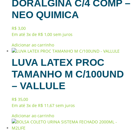
DORALGINA C/4 COMP –
NEO QUIMICA
R$
3,00
Em até 3x de
R$
1,00
sem juros
Adicionar ao carrinho
LUVA LATEX PROC
TAMANHO M C/100UND
– VALLULE
R$
35,00
Em até 3x de
R$
11,67
sem juros
Adicionar ao carrinho