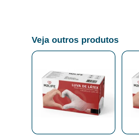
Veja outros produtos