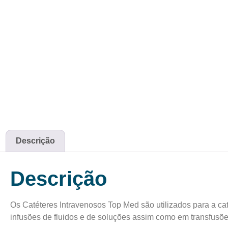
Descrição
Descrição
Os Catéteres Intravenosos Top Med são utilizados para a cat
infusões de fluidos e de soluções assim como em transfusõe