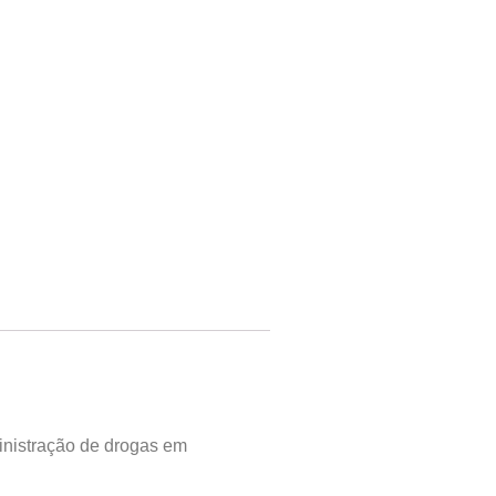
ministração de drogas em