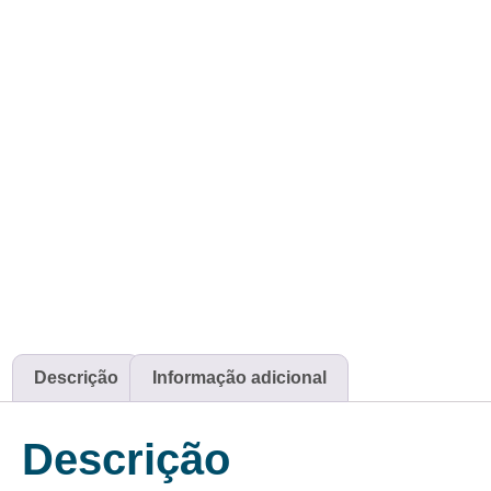
Descrição
Informação adicional
Descrição