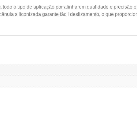
 todo o tipo de aplicação por alinharem qualidade e precisão 
ânula siliconizada garante fácil deslizamento, o que proporcio