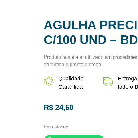
AGULHA PRECIS
C/100 UND – BD
Produto hospitalar utilizado em procedimen
garantida e pronta entrega.
Qualidade
Entrega
Garantida
todo o B
R$
24,50
Em estoque