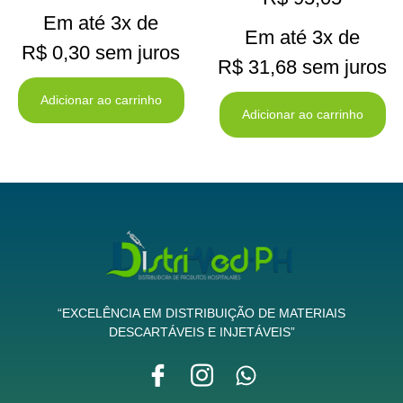
Em até 3x de
Em até 3x de
R$
0,30
sem juros
R$
31,68
sem juros
Adicionar ao carrinho
Adicionar ao carrinho
“EXCELÊNCIA EM DISTRIBUIÇÃO DE MATERIAIS
DESCARTÁVEIS E INJETÁVEIS”