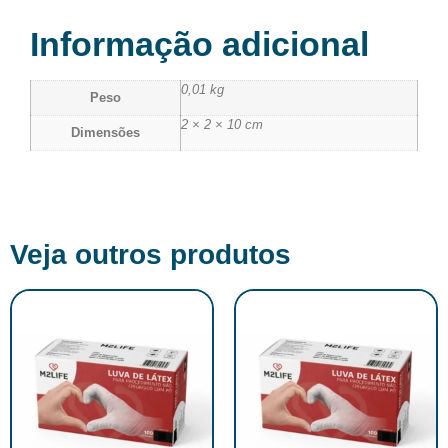
Informação adicional
0,01 kg
Peso
2 × 2 × 10 cm
Dimensões
Veja outros produtos