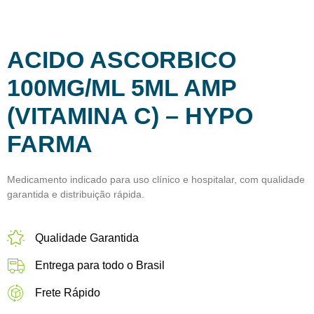
ACIDO ASCORBICO
100MG/ML 5ML AMP
(VITAMINA C) – HYPO
FARMA
Medicamento indicado para uso clínico e hospitalar, com qualidade
garantida e distribuição rápida.
Qualidade Garantida
Entrega para todo o Brasil
Frete Rápido