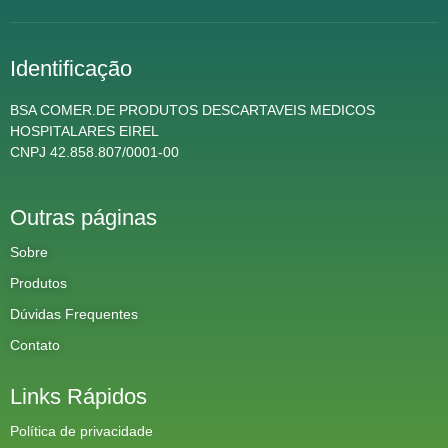
Identificação
BSA COMER.DE PRODUTOS DESCARTAVEIS MEDICOS
HOSPITALARES EIREL
CNPJ 42.858.807/0001-00
Outras páginas
Sobre
Produtos
Dúvidas Frequentes
Contato
Links Rápidos
Política de privacidade