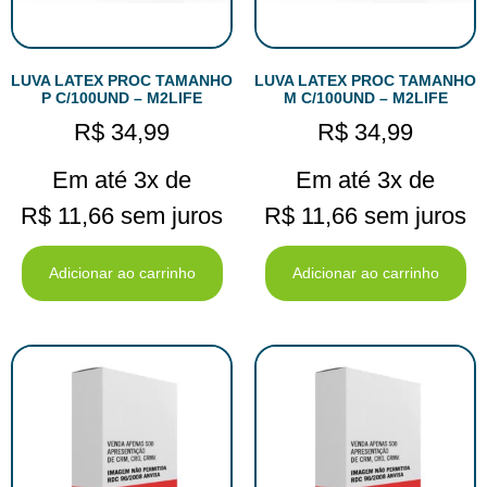
LUVA LATEX PROC TAMANHO
LUVA LATEX PROC TAMANHO
P C/100UND – M2LIFE
M C/100UND – M2LIFE
R$
34,99
R$
34,99
Em até 3x de
Em até 3x de
R$
11,66
sem juros
R$
11,66
sem juros
Adicionar ao carrinho
Adicionar ao carrinho